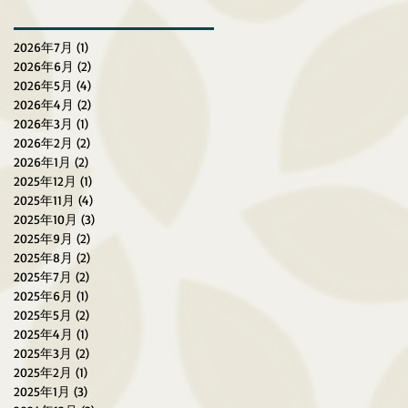
慢跑賽（2026年3月27-29
日）
2026年7月
(1)
1 篇文章
2026年6月
(2)
2 篇文章
2026年5月
(4)
4 篇文章
2026年4月
(2)
2 篇文章
2026年3月
(1)
1 篇文章
2026年2月
(2)
2 篇文章
2026年1月
(2)
2 篇文章
2025年12月
(1)
1 篇文章
2025年11月
(4)
4 篇文章
2025年10月
(3)
3 篇文章
2025年9月
(2)
2 篇文章
2025年8月
(2)
2 篇文章
2025年7月
(2)
2 篇文章
2025年6月
(1)
1 篇文章
2025年5月
(2)
2 篇文章
2025年4月
(1)
1 篇文章
2025年3月
(2)
2 篇文章
2025年2月
(1)
1 篇文章
2025年1月
(3)
3 篇文章