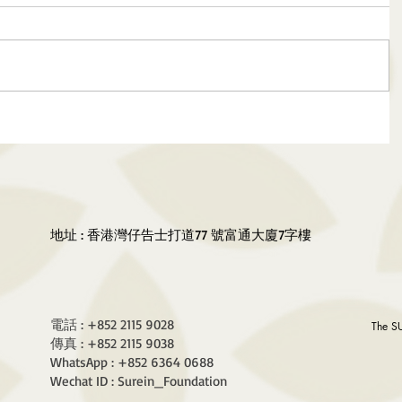
地址 : 香港灣仔告士打道77 號富通大廈7字樓
電話 : +852 2115 9028
The S
傳真 : +852 2115 9038
WhatsApp : +852 6364 0688
Wechat ID : Surein_Foundation