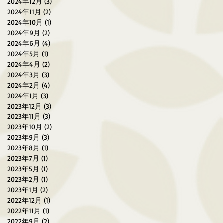
2024年12月
(3)
3 篇文章
2024年11月
(2)
2 篇文章
2024年10月
(1)
1 篇文章
2024年9月
(2)
2 篇文章
2024年6月
(4)
4 篇文章
2024年5月
(1)
1 篇文章
2024年4月
(2)
2 篇文章
2024年3月
(3)
3 篇文章
2024年2月
(4)
4 篇文章
2024年1月
(3)
3 篇文章
2023年12月
(3)
3 篇文章
2023年11月
(3)
3 篇文章
2023年10月
(2)
2 篇文章
2023年9月
(3)
3 篇文章
2023年8月
(1)
1 篇文章
2023年7月
(1)
1 篇文章
2023年5月
(1)
1 篇文章
2023年2月
(1)
1 篇文章
2023年1月
(2)
2 篇文章
2022年12月
(1)
1 篇文章
2022年11月
(1)
1 篇文章
2022年9月
(2)
2 篇文章