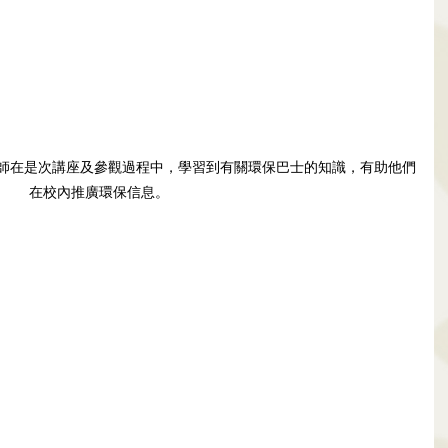
在校內推廣環保信息。