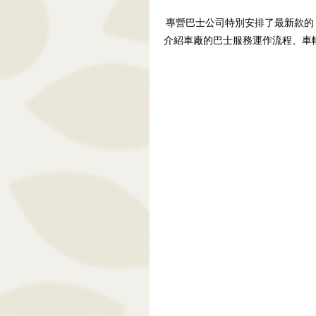
專營巴士公司特別安排了最新款的
介紹車廠的巴士服務運作流程、車