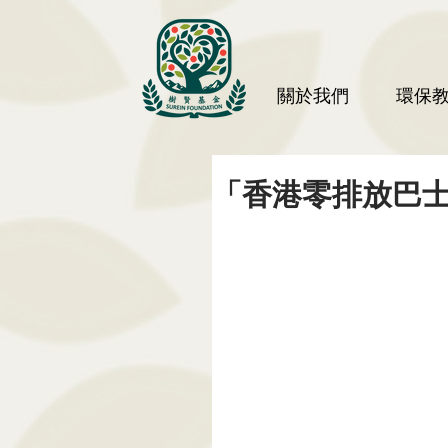
關於我們
環保
「香港零排放巴士