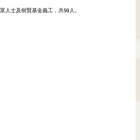
公眾人士及樹賢基金義工，共50人。