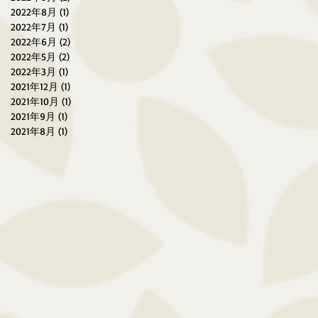
2022年8月
(1)
1 篇文章
2022年7月
(1)
1 篇文章
2022年6月
(2)
2 篇文章
2022年5月
(2)
2 篇文章
2022年3月
(1)
1 篇文章
2021年12月
(1)
1 篇文章
2021年10月
(1)
1 篇文章
2021年9月
(1)
1 篇文章
2021年8月
(1)
1 篇文章