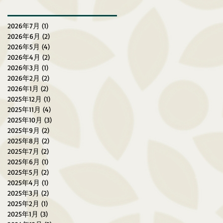
慢跑賽（2026年3月27-29
日）
2026年7月
(1)
1 篇文章
2026年6月
(2)
2 篇文章
2026年5月
(4)
4 篇文章
2026年4月
(2)
2 篇文章
2026年3月
(1)
1 篇文章
2026年2月
(2)
2 篇文章
2026年1月
(2)
2 篇文章
2025年12月
(1)
1 篇文章
2025年11月
(4)
4 篇文章
2025年10月
(3)
3 篇文章
2025年9月
(2)
2 篇文章
2025年8月
(2)
2 篇文章
2025年7月
(2)
2 篇文章
2025年6月
(1)
1 篇文章
2025年5月
(2)
2 篇文章
2025年4月
(1)
1 篇文章
2025年3月
(2)
2 篇文章
2025年2月
(1)
1 篇文章
2025年1月
(3)
3 篇文章