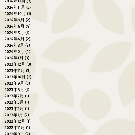
2024年12月
(3)
3 篇文章
2024年11月
(2)
2 篇文章
2024年10月
(1)
1 篇文章
2024年9月
(2)
2 篇文章
2024年6月
(4)
4 篇文章
2024年5月
(1)
1 篇文章
2024年4月
(2)
2 篇文章
2024年3月
(3)
3 篇文章
2024年2月
(4)
4 篇文章
2024年1月
(3)
3 篇文章
2023年12月
(3)
3 篇文章
2023年11月
(3)
3 篇文章
2023年10月
(2)
2 篇文章
2023年9月
(3)
3 篇文章
2023年8月
(1)
1 篇文章
2023年7月
(1)
1 篇文章
2023年5月
(1)
1 篇文章
2023年2月
(1)
1 篇文章
2023年1月
(2)
2 篇文章
2022年12月
(1)
1 篇文章
2022年11月
(1)
1 篇文章
2022年9月
(2)
2 篇文章