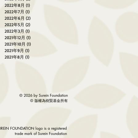
2022年8月
(1)
1 篇文章
2022年7月
(1)
1 篇文章
2022年6月
(2)
2 篇文章
2022年5月
(2)
2 篇文章
2022年3月
(1)
1 篇文章
2021年12月
(1)
1 篇文章
2021年10月
(1)
1 篇文章
2021年9月
(1)
1 篇文章
2021年8月
(1)
1 篇文章
© 2026 by Surein Foundation
©
版權為樹賢基金所有
UREIN FOUNDATION logo is a registered
trade mark of Surein Foundation