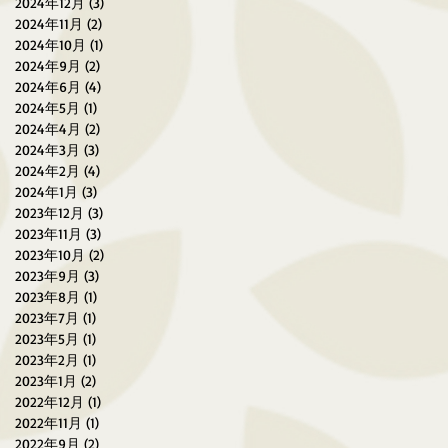
2024年12月
(3)
3 篇文章
2024年11月
(2)
2 篇文章
2024年10月
(1)
1 篇文章
2024年9月
(2)
2 篇文章
2024年6月
(4)
4 篇文章
2024年5月
(1)
1 篇文章
2024年4月
(2)
2 篇文章
2024年3月
(3)
3 篇文章
2024年2月
(4)
4 篇文章
2024年1月
(3)
3 篇文章
2023年12月
(3)
3 篇文章
2023年11月
(3)
3 篇文章
2023年10月
(2)
2 篇文章
2023年9月
(3)
3 篇文章
2023年8月
(1)
1 篇文章
2023年7月
(1)
1 篇文章
2023年5月
(1)
1 篇文章
2023年2月
(1)
1 篇文章
2023年1月
(2)
2 篇文章
2022年12月
(1)
1 篇文章
2022年11月
(1)
1 篇文章
2022年9月
(2)
2 篇文章