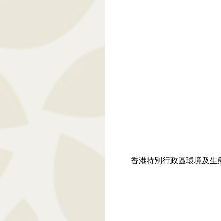
香港特別行政區環境及生態