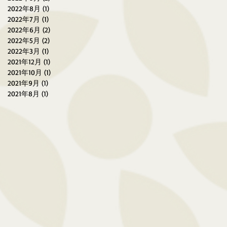
2022年8月
(1)
1 篇文章
2022年7月
(1)
1 篇文章
2022年6月
(2)
2 篇文章
2022年5月
(2)
2 篇文章
2022年3月
(1)
1 篇文章
2021年12月
(1)
1 篇文章
2021年10月
(1)
1 篇文章
2021年9月
(1)
1 篇文章
2021年8月
(1)
1 篇文章