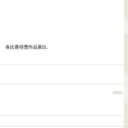
各比賽得獎作品展出。