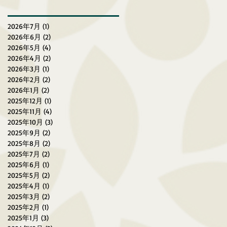
慢跑賽（2026年3月27-29
日）
2026年7月
(1)
1 篇文章
2026年6月
(2)
2 篇文章
2026年5月
(4)
4 篇文章
2026年4月
(2)
2 篇文章
2026年3月
(1)
1 篇文章
2026年2月
(2)
2 篇文章
2026年1月
(2)
2 篇文章
2025年12月
(1)
1 篇文章
2025年11月
(4)
4 篇文章
2025年10月
(3)
3 篇文章
2025年9月
(2)
2 篇文章
2025年8月
(2)
2 篇文章
2025年7月
(2)
2 篇文章
2025年6月
(1)
1 篇文章
2025年5月
(2)
2 篇文章
2025年4月
(1)
1 篇文章
2025年3月
(2)
2 篇文章
2025年2月
(1)
1 篇文章
2025年1月
(3)
3 篇文章