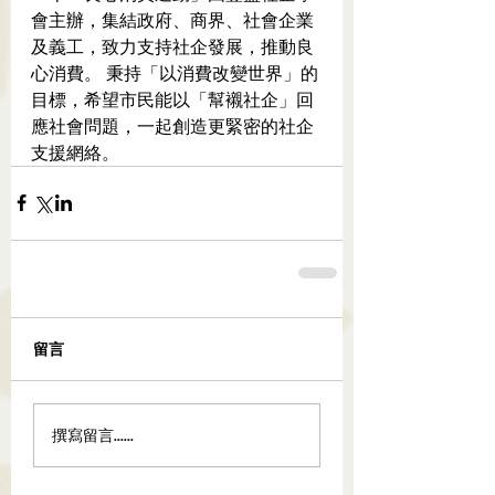
會主辦，集結政府、商界、社會企業
及義工，致力支持社企發展，推動良
心消費。 秉持「以消費改變世界」的
目標，希望市民能以「幫襯社企」回
應社會問題，一起創造更緊密的社企
支援網絡。
留言
撰寫留言......