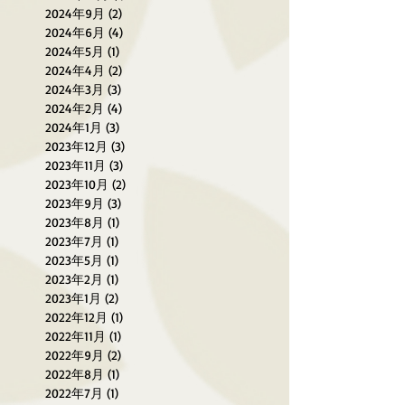
2024年9月
(2)
2 篇文章
2024年6月
(4)
4 篇文章
2024年5月
(1)
1 篇文章
2024年4月
(2)
2 篇文章
2024年3月
(3)
3 篇文章
2024年2月
(4)
4 篇文章
2024年1月
(3)
3 篇文章
2023年12月
(3)
3 篇文章
2023年11月
(3)
3 篇文章
2023年10月
(2)
2 篇文章
2023年9月
(3)
3 篇文章
2023年8月
(1)
1 篇文章
2023年7月
(1)
1 篇文章
2023年5月
(1)
1 篇文章
2023年2月
(1)
1 篇文章
2023年1月
(2)
2 篇文章
2022年12月
(1)
1 篇文章
2022年11月
(1)
1 篇文章
2022年9月
(2)
2 篇文章
2022年8月
(1)
1 篇文章
2022年7月
(1)
1 篇文章