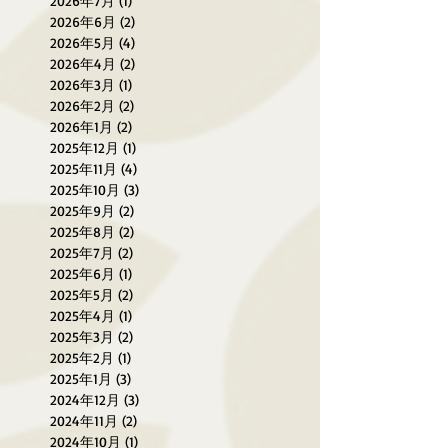
2026年7月
(1)
1 篇文章
2026年6月
(2)
2 篇文章
2026年5月
(4)
4 篇文章
2026年4月
(2)
2 篇文章
2026年3月
(1)
1 篇文章
2026年2月
(2)
2 篇文章
2026年1月
(2)
2 篇文章
2025年12月
(1)
1 篇文章
2025年11月
(4)
4 篇文章
2025年10月
(3)
3 篇文章
2025年9月
(2)
2 篇文章
2025年8月
(2)
2 篇文章
2025年7月
(2)
2 篇文章
2025年6月
(1)
1 篇文章
2025年5月
(2)
2 篇文章
2025年4月
(1)
1 篇文章
2025年3月
(2)
2 篇文章
2025年2月
(1)
1 篇文章
2025年1月
(3)
3 篇文章
2024年12月
(3)
3 篇文章
2024年11月
(2)
2 篇文章
2024年10月
(1)
1 篇文章