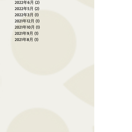
2022年6月
(2)
2 篇文章
2022年5月
(2)
2 篇文章
2022年3月
(1)
1 篇文章
2021年12月
(1)
1 篇文章
2021年10月
(1)
1 篇文章
2021年9月
(1)
1 篇文章
2021年8月
(1)
1 篇文章