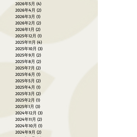
2026年5月
(4)
4 篇文章
2026年4月
(2)
2 篇文章
2026年3月
(1)
1 篇文章
2026年2月
(2)
2 篇文章
2026年1月
(2)
2 篇文章
2025年12月
(1)
1 篇文章
2025年11月
(4)
4 篇文章
2025年10月
(3)
3 篇文章
2025年9月
(2)
2 篇文章
2025年8月
(2)
2 篇文章
2025年7月
(2)
2 篇文章
2025年6月
(1)
1 篇文章
2025年5月
(2)
2 篇文章
2025年4月
(1)
1 篇文章
2025年3月
(2)
2 篇文章
2025年2月
(1)
1 篇文章
2025年1月
(3)
3 篇文章
2024年12月
(3)
3 篇文章
2024年11月
(2)
2 篇文章
2024年10月
(1)
1 篇文章
2024年9月
(2)
2 篇文章