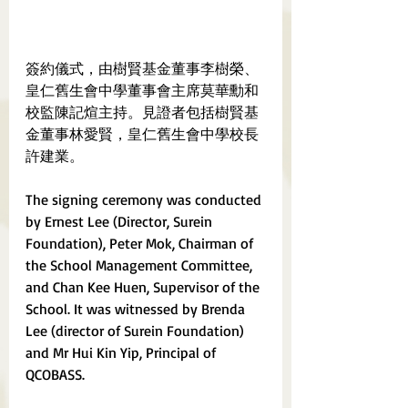
簽約儀式，由樹賢基金董事李樹榮、
皇仁舊生會中學董事會主席莫華勳和
校監陳記煊主持。見證者包括樹賢基
金董事林愛賢，皇仁舊生會中學校長
許建業。
The signing ceremony was conducted 
by Ernest Lee (Director, Surein 
Foundation), Peter Mok, Chairman of 
the School Management Committee, 
and Chan Kee Huen, Supervisor of the 
School. It was witnessed by Brenda 
Lee (director of Surein Foundation) 
and Mr Hui Kin Yip, Principal of 
QCOBASS.