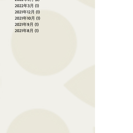
2022年3月
(1)
1 篇文章
2021年12月
(1)
1 篇文章
2021年10月
(1)
1 篇文章
2021年9月
(1)
1 篇文章
2021年8月
(1)
1 篇文章