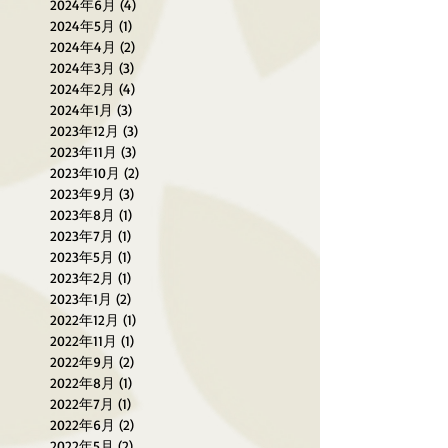
2024年6月
(4)
4 篇文章
2024年5月
(1)
1 篇文章
2024年4月
(2)
2 篇文章
2024年3月
(3)
3 篇文章
2024年2月
(4)
4 篇文章
2024年1月
(3)
3 篇文章
2023年12月
(3)
3 篇文章
2023年11月
(3)
3 篇文章
2023年10月
(2)
2 篇文章
2023年9月
(3)
3 篇文章
2023年8月
(1)
1 篇文章
2023年7月
(1)
1 篇文章
2023年5月
(1)
1 篇文章
2023年2月
(1)
1 篇文章
2023年1月
(2)
2 篇文章
2022年12月
(1)
1 篇文章
2022年11月
(1)
1 篇文章
2022年9月
(2)
2 篇文章
2022年8月
(1)
1 篇文章
2022年7月
(1)
1 篇文章
2022年6月
(2)
2 篇文章
2022年5月
(2)
2 篇文章