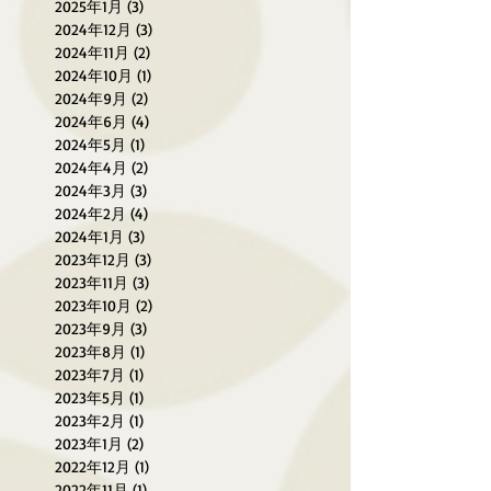
2025年1月
(3)
3 篇文章
2024年12月
(3)
3 篇文章
2024年11月
(2)
2 篇文章
2024年10月
(1)
1 篇文章
2024年9月
(2)
2 篇文章
2024年6月
(4)
4 篇文章
2024年5月
(1)
1 篇文章
2024年4月
(2)
2 篇文章
2024年3月
(3)
3 篇文章
2024年2月
(4)
4 篇文章
2024年1月
(3)
3 篇文章
2023年12月
(3)
3 篇文章
2023年11月
(3)
3 篇文章
2023年10月
(2)
2 篇文章
2023年9月
(3)
3 篇文章
2023年8月
(1)
1 篇文章
2023年7月
(1)
1 篇文章
2023年5月
(1)
1 篇文章
2023年2月
(1)
1 篇文章
2023年1月
(2)
2 篇文章
2022年12月
(1)
1 篇文章
2022年11月
(1)
1 篇文章