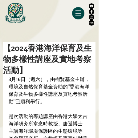
【2024香港海洋保育及生
物多樣性講座及實地考察
活動】
3月16日（週六），由樹賢基金主辦，
環境及自然保育基金資助的"香港海洋
保育及生物多樣性講座及實地考察活
動"已順利舉行。
是次活動的專題講座由香港大學太古
海洋研究所韋念時教授、唐遜博士，
主講海洋環境保護區的生態環境等，