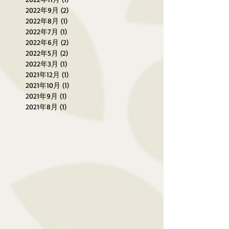
2022年9月
(2)
2 篇文章
2022年8月
(1)
1 篇文章
2022年7月
(1)
1 篇文章
2022年6月
(2)
2 篇文章
2022年5月
(2)
2 篇文章
2022年3月
(1)
1 篇文章
2021年12月
(1)
1 篇文章
2021年10月
(1)
1 篇文章
2021年9月
(1)
1 篇文章
2021年8月
(1)
1 篇文章