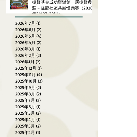
樹賢基金成功舉辦第一屆樹賢農
莊－猛龍社區共融慢跑賽（2026
年3月27-29日）
2026年7月
(1)
1 篇文章
2026年6月
(2)
2 篇文章
2026年5月
(4)
4 篇文章
2026年4月
(2)
2 篇文章
2026年3月
(1)
1 篇文章
2026年2月
(2)
2 篇文章
2026年1月
(2)
2 篇文章
2025年12月
(1)
1 篇文章
2025年11月
(4)
4 篇文章
2025年10月
(3)
3 篇文章
2025年9月
(2)
2 篇文章
2025年8月
(2)
2 篇文章
2025年7月
(2)
2 篇文章
2025年6月
(1)
1 篇文章
2025年5月
(2)
2 篇文章
2025年4月
(1)
1 篇文章
2025年3月
(2)
2 篇文章
2025年2月
(1)
1 篇文章