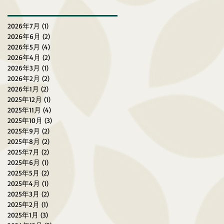
慢跑賽（2026年3月27-29
日）
2026年7月
(1)
1 篇文章
2026年6月
(2)
2 篇文章
2026年5月
(4)
4 篇文章
2026年4月
(2)
2 篇文章
2026年3月
(1)
1 篇文章
2026年2月
(2)
2 篇文章
2026年1月
(2)
2 篇文章
2025年12月
(1)
1 篇文章
2025年11月
(4)
4 篇文章
2025年10月
(3)
3 篇文章
2025年9月
(2)
2 篇文章
2025年8月
(2)
2 篇文章
2025年7月
(2)
2 篇文章
2025年6月
(1)
1 篇文章
2025年5月
(2)
2 篇文章
2025年4月
(1)
1 篇文章
2025年3月
(2)
2 篇文章
2025年2月
(1)
1 篇文章
2025年1月
(3)
3 篇文章