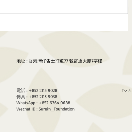
地址 : 香港灣仔告士打道77 號富通大廈7字樓
電話 : +852 2115 9028
The S
傳真 : +852 2115 9038
WhatsApp : +852 6364 0688
Wechat ID : Surein_Foundation