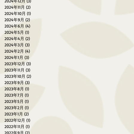
2024年12月
(3)
3 篇文章
2024年11月
(2)
2 篇文章
2024年10月
(1)
1 篇文章
2024年9月
(2)
2 篇文章
2024年6月
(4)
4 篇文章
2024年5月
(1)
1 篇文章
2024年4月
(2)
2 篇文章
2024年3月
(3)
3 篇文章
2024年2月
(4)
4 篇文章
2024年1月
(3)
3 篇文章
2023年12月
(3)
3 篇文章
2023年11月
(3)
3 篇文章
2023年10月
(2)
2 篇文章
2023年9月
(3)
3 篇文章
2023年8月
(1)
1 篇文章
2023年7月
(1)
1 篇文章
2023年5月
(1)
1 篇文章
2023年2月
(1)
1 篇文章
2023年1月
(2)
2 篇文章
2022年12月
(1)
1 篇文章
2022年11月
(1)
1 篇文章
2022年9月
(2)
2 篇文章