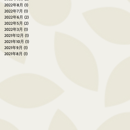
2022年8月
(1)
1 篇文章
2022年7月
(1)
1 篇文章
2022年6月
(2)
2 篇文章
2022年5月
(2)
2 篇文章
2022年3月
(1)
1 篇文章
2021年12月
(1)
1 篇文章
2021年10月
(1)
1 篇文章
2021年9月
(1)
1 篇文章
2021年8月
(1)
1 篇文章