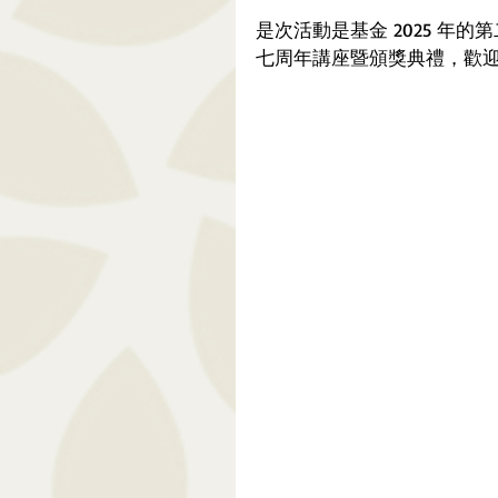
是次活動是基金 2025 年的第
七周年講座暨頒獎典禮，歡