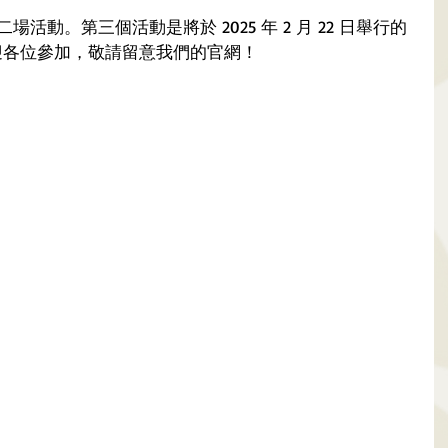
二場活動。第三個活動是將於 2025 年 2 月 22 日舉行的
迎各位參加，敬請留意我們的官網！