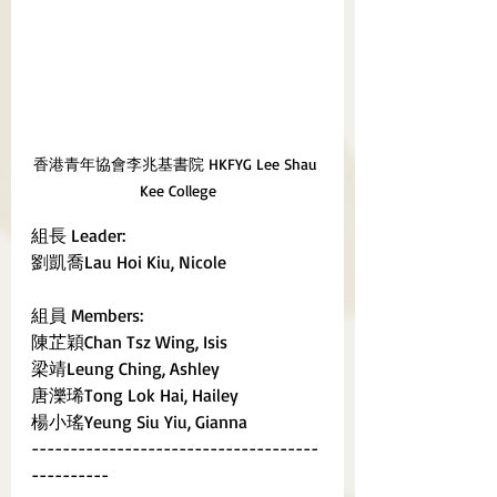
香港青年協會李兆基書院 HKFYG Lee Shau 
Kee College
組長 Leader:
劉凱喬Lau Hoi Kiu, Nicole
組員 Members:
陳芷穎Chan Tsz Wing, Isis
梁靖Leung Ching, Ashley	
唐濼琋Tong Lok Hai, Hailey	
楊小瑤Yeung Siu Yiu, Gianna 
-------------------------------------
----------