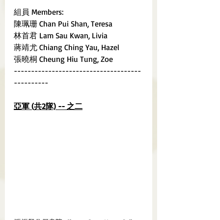
組員 Members:
陳珮珊 Chan Pui Shan, Teresa
林首君 Lam Sau Kwan, Livia
蔣靖尤 Chiang Ching Yau, Hazel
張曉桐 Cheung Hiu Tung, Zoe
-------------------------------------
----------
亞軍 (共2隊) -- 之二