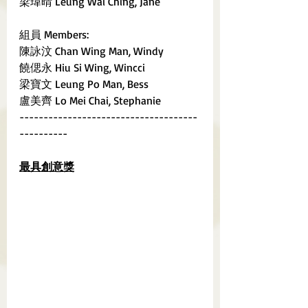
梁瑋晴 Leung Wai Ching, Jane
組員 Members:
陳詠汶 Chan Wing Man, Windy
饒偲永 Hiu Si Wing, Wincci
梁寶文 Leung Po Man, Bess
盧美齊 Lo Mei Chai, Stephanie
-------------------------------------
----------
最具創意獎