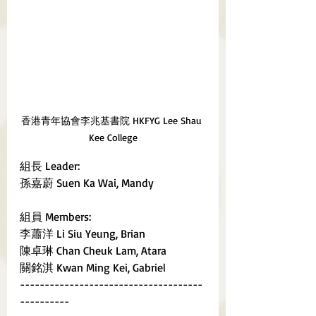
香港青年協會李兆基書院 HKFYG Lee Shau 
Kee College
組長 Leader:
孫嘉蔚 Suen Ka Wai, Mandy
組員 Members:
李蕭洋 Li Siu Yeung, Brian
陳卓琳 Chan Cheuk Lam, Atara
關銘淇 Kwan Ming Kei, Gabriel
-------------------------------------
----------