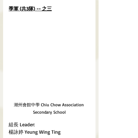
季軍 (共3隊) -- 之三
潮州會館中學 Chiu Chow Association 
Secondary School
組長 Leader:
楊詠婷 Yeung Wing Ting