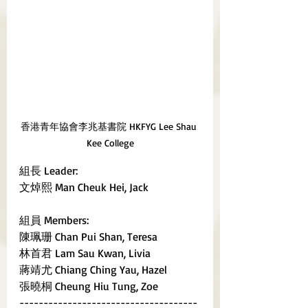
香港青年協會李兆基書院 HKFYG Lee Shau 
Kee College
組長 Leader:
文焯熙 Man Cheuk Hei, Jack	
組員 Members:
陳珮珊 Chan Pui Shan, Teresa
林首君 Lam Sau Kwan, Livia
蔣靖尤 Chiang Ching Yau, Hazel
張曉桐 Cheung Hiu Tung, Zoe
-------------------------------------