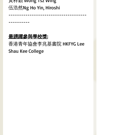
黃梓穎 Wong Tsz Wing	
伍浩然Ng Ho Yin, Hiroshi
-------------------------------------
----------
最踴躍參與學校獎:
香港青年協會李兆基書院 HKFYG Lee 
Shau Kee College