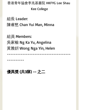
香港青年協會李兆基書院 HKFYG Lee Shau 
組長 Leader:
陳睿慜 Chan Yui Man, Minna
組員 Members:
吳家榆 Ng Ka Yu, Angelina	
黃雅姸 Wong Nga Yin, Helen
-------------------------------------
----------
優異獎 (共3隊) -- 之二