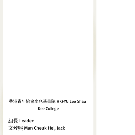
香港青年協會李兆基書院 HKFYG Lee Shau 
Kee College
組長 Leader:
文焯熙 Man Cheuk Hei, Jack	