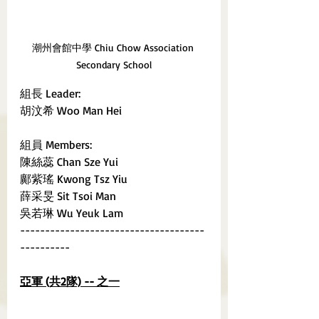
潮州會館中學 Chiu Chow Association 
Secondary School
組長 Leader:
胡汶希 Woo Man Hei
組員 Members:
陳絲蕊 Chan Sze Yui
鄺紫瑤 Kwong Tsz Yiu
薛采旻 Sit Tsoi Man
吳若琳 Wu Yeuk Lam
-------------------------------------
----------
亞軍 (共2隊) -- 之一