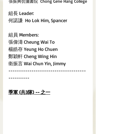
張振興伉儷書院  Chong Gene Hang College
組長 Leader:
何諾謙  Ho Lok Him, Spancer
組員 Members:
張偉濤 Cheung Wai To
楊皓存 Yeung Ho Chuen
鄭穎軒 Cheng Wing Hin
衛振言 Wai Chun Yin, Jimmy
-------------------------------------
----------
季軍 (共3隊) -- 之一