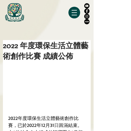
2022 年度環保生活立體藝
術創作比賽 成績公佈
2022年度環保生活立體藝術創作比
賽，已於2022年12月31
日圓滿
結束。