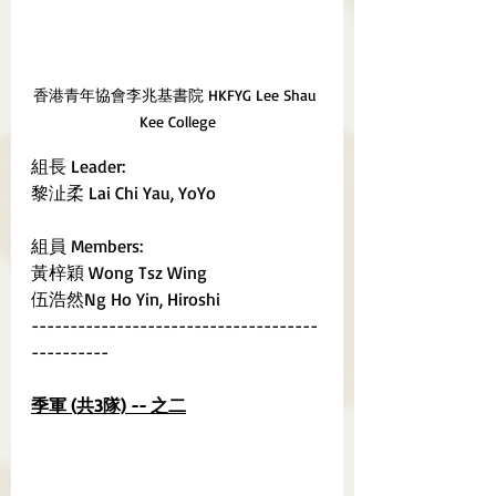
香港青年協會李兆基書院 HKFYG Lee Shau 
Kee College
組長 Leader:
黎沚柔 Lai Chi Yau, YoYo
組員 Members:
黃梓穎 Wong Tsz Wing	
伍浩然Ng Ho Yin, Hiroshi
-------------------------------------
----------
季軍 (共3隊) -- 之二