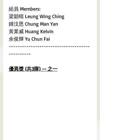
組員 Members:
梁穎晴 Leung Wing Ching
鍾汶恩 Chung Man Yan
黃業威 Huang Kelvin 
余俊輝 Yu Chun Fai
-------------------------------------
----------
優異獎 (共3隊) -- 之一