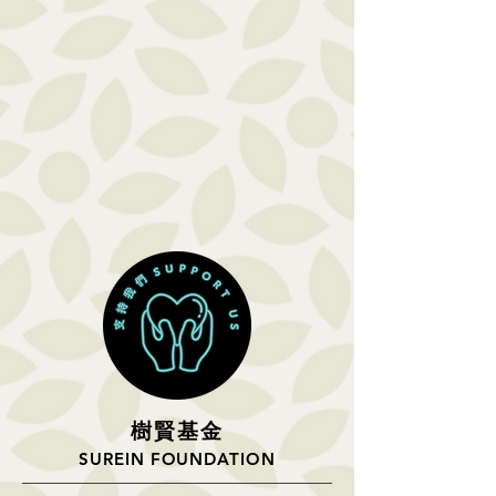
樹
賢基
金
SUREIN FOUNDATION