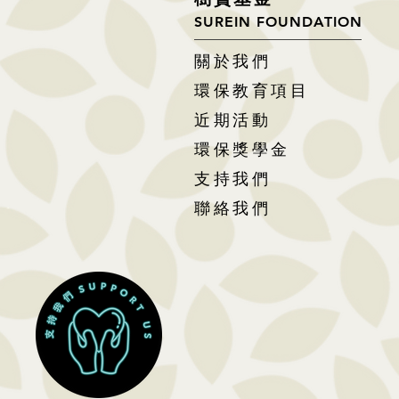
SUREIN FOUNDATION
關於我們
環保教育項目
近期活動
環保獎學金
支持我們
聯絡我們