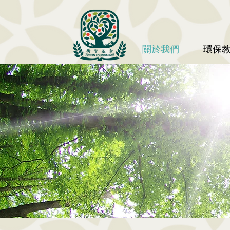
關於我們
環保