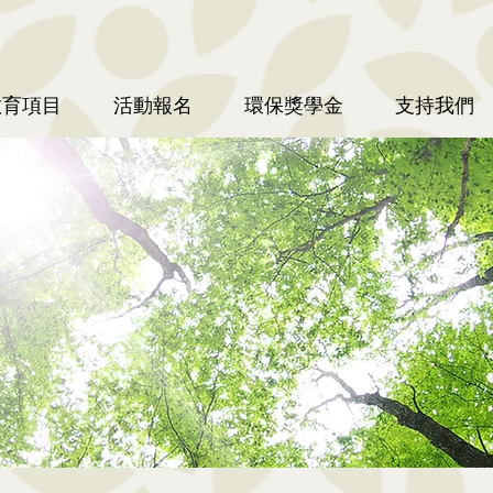
教育項目
活動報名
環保獎學金
支持我們