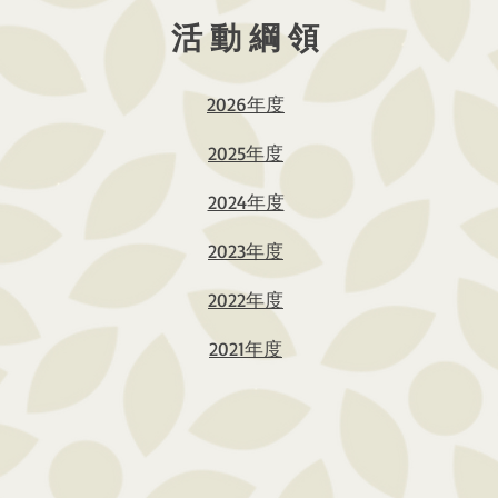
活動綱領
2026年度
2025年度
2024年度
2023年度
2022年度
2021年度