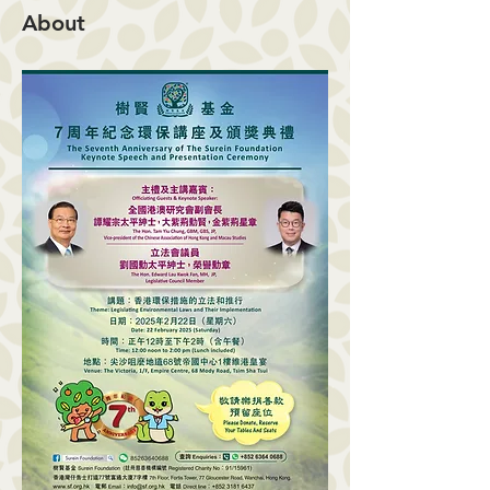
About