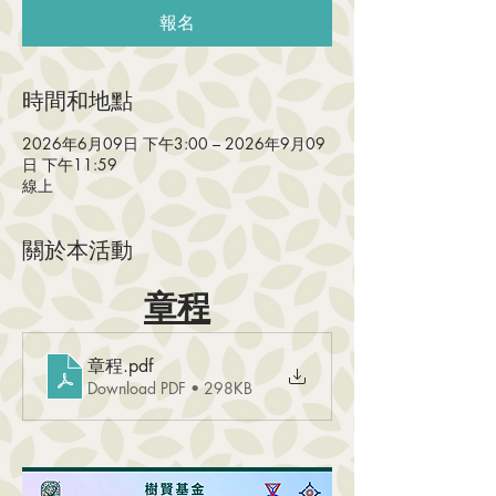
報名
時間和地點
2026年6月09日 下午3:00 – 2026年9月09
日 下午11:59
線上
關於本活動
章程
章程
.pdf
Download PDF • 298KB