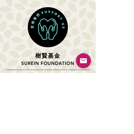
樹
賢基
金
SUREIN FOUNDATION
關於我們
環保教育項目
近期活動
環保獎學金
支持我們
聯絡我們