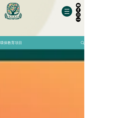
環保教育項目