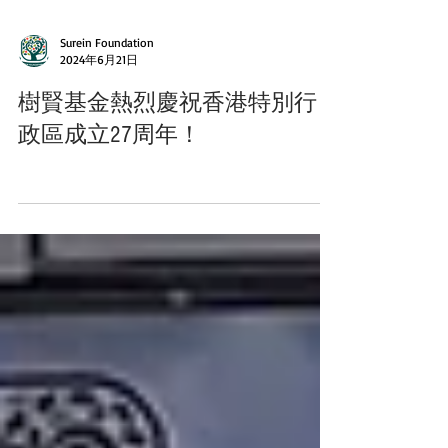
Surein Foundation
2024年6月21日
樹賢基金熱烈慶祝香港特別行
政區成立27周年！