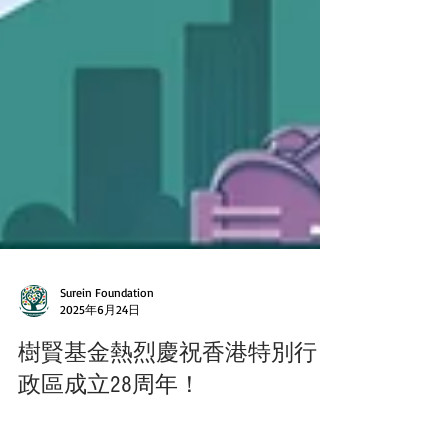
Surein Foundation
2025年6月24日
樹賢基金熱烈慶祝香港特別行
政區成立28周年！