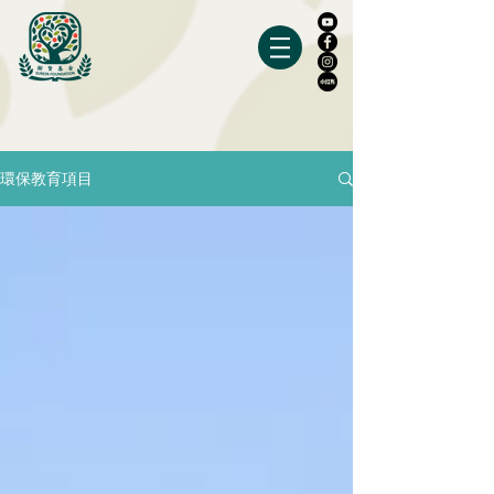
環保教育項目