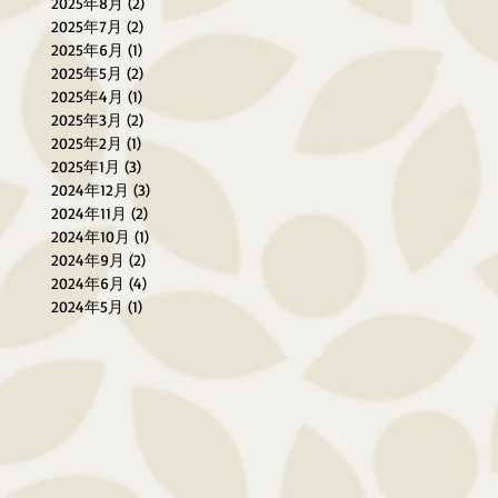
2025年8月
(2)
2 篇文章
2025年7月
(2)
2 篇文章
2025年6月
(1)
1 篇文章
2025年5月
(2)
2 篇文章
2025年4月
(1)
1 篇文章
2025年3月
(2)
2 篇文章
2025年2月
(1)
1 篇文章
2025年1月
(3)
3 篇文章
2024年12月
(3)
3 篇文章
2024年11月
(2)
2 篇文章
2024年10月
(1)
1 篇文章
2024年9月
(2)
2 篇文章
2024年6月
(4)
4 篇文章
2024年5月
(1)
1 篇文章