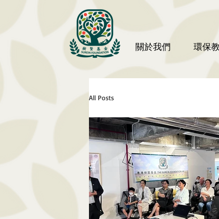
關於我們
環保
All Posts