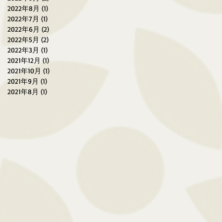
2022年8月
(1)
1 篇文章
2022年7月
(1)
1 篇文章
2022年6月
(2)
2 篇文章
2022年5月
(2)
2 篇文章
2022年3月
(1)
1 篇文章
2021年12月
(1)
1 篇文章
2021年10月
(1)
1 篇文章
2021年9月
(1)
1 篇文章
2021年8月
(1)
1 篇文章