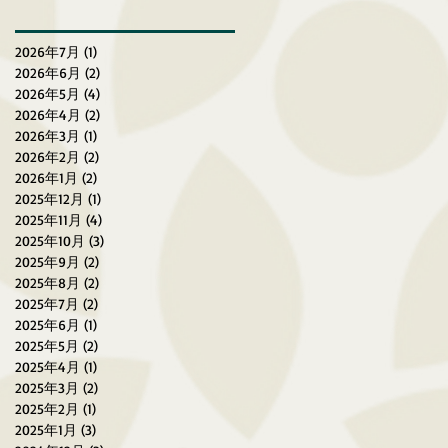
慢跑賽（2026年3月27-29
日）
2026年7月
(1)
1 篇文章
2026年6月
(2)
2 篇文章
2026年5月
(4)
4 篇文章
2026年4月
(2)
2 篇文章
2026年3月
(1)
1 篇文章
2026年2月
(2)
2 篇文章
2026年1月
(2)
2 篇文章
2025年12月
(1)
1 篇文章
2025年11月
(4)
4 篇文章
2025年10月
(3)
3 篇文章
2025年9月
(2)
2 篇文章
2025年8月
(2)
2 篇文章
2025年7月
(2)
2 篇文章
2025年6月
(1)
1 篇文章
2025年5月
(2)
2 篇文章
2025年4月
(1)
1 篇文章
2025年3月
(2)
2 篇文章
2025年2月
(1)
1 篇文章
2025年1月
(3)
3 篇文章