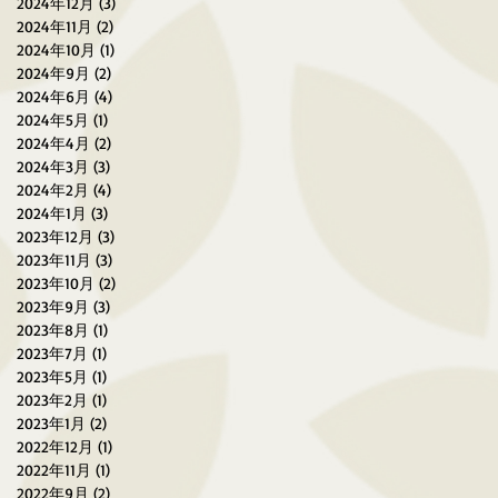
2024年12月
(3)
3 篇文章
2024年11月
(2)
2 篇文章
2024年10月
(1)
1 篇文章
2024年9月
(2)
2 篇文章
2024年6月
(4)
4 篇文章
2024年5月
(1)
1 篇文章
2024年4月
(2)
2 篇文章
2024年3月
(3)
3 篇文章
2024年2月
(4)
4 篇文章
2024年1月
(3)
3 篇文章
2023年12月
(3)
3 篇文章
2023年11月
(3)
3 篇文章
2023年10月
(2)
2 篇文章
2023年9月
(3)
3 篇文章
2023年8月
(1)
1 篇文章
2023年7月
(1)
1 篇文章
2023年5月
(1)
1 篇文章
2023年2月
(1)
1 篇文章
2023年1月
(2)
2 篇文章
2022年12月
(1)
1 篇文章
2022年11月
(1)
1 篇文章
2022年9月
(2)
2 篇文章