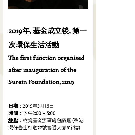
2019年, 基金成立後, 第一
次環保生活活動
The first function organised 
after inauguration of the 
Surein Foundation, 2019
日期
：2019年3月16日
時間
：下午2:00 – 5:00
地點
：樹賢基金辦事處會議廳 (香港
灣仔告士打道77號富通大廈6字樓)