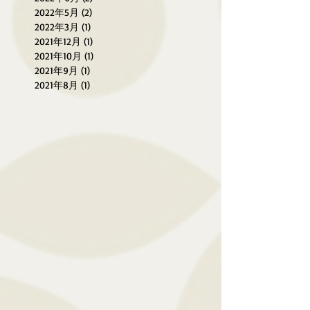
2022年5月
(2)
2 篇文章
2022年3月
(1)
1 篇文章
2021年12月
(1)
1 篇文章
2021年10月
(1)
1 篇文章
2021年9月
(1)
1 篇文章
2021年8月
(1)
1 篇文章