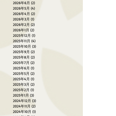
2026年6月
(2)
2 篇文章
2026年5月
(4)
4 篇文章
2026年4月
(2)
2 篇文章
2026年3月
(1)
1 篇文章
2026年2月
(2)
2 篇文章
2026年1月
(2)
2 篇文章
2025年12月
(1)
1 篇文章
2025年11月
(4)
4 篇文章
2025年10月
(3)
3 篇文章
2025年9月
(2)
2 篇文章
2025年8月
(2)
2 篇文章
2025年7月
(2)
2 篇文章
2025年6月
(1)
1 篇文章
2025年5月
(2)
2 篇文章
2025年4月
(1)
1 篇文章
2025年3月
(2)
2 篇文章
2025年2月
(1)
1 篇文章
2025年1月
(3)
3 篇文章
2024年12月
(3)
3 篇文章
2024年11月
(2)
2 篇文章
2024年10月
(1)
1 篇文章