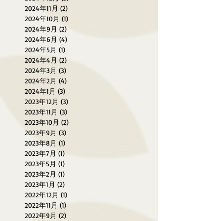
2024年11月
(2)
2 篇文章
2024年10月
(1)
1 篇文章
2024年9月
(2)
2 篇文章
2024年6月
(4)
4 篇文章
2024年5月
(1)
1 篇文章
2024年4月
(2)
2 篇文章
2024年3月
(3)
3 篇文章
2024年2月
(4)
4 篇文章
2024年1月
(3)
3 篇文章
2023年12月
(3)
3 篇文章
2023年11月
(3)
3 篇文章
2023年10月
(2)
2 篇文章
2023年9月
(3)
3 篇文章
2023年8月
(1)
1 篇文章
2023年7月
(1)
1 篇文章
2023年5月
(1)
1 篇文章
2023年2月
(1)
1 篇文章
2023年1月
(2)
2 篇文章
2022年12月
(1)
1 篇文章
2022年11月
(1)
1 篇文章
2022年9月
(2)
2 篇文章