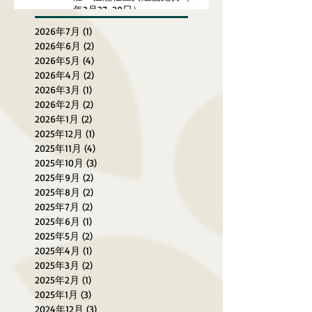
年3月27-29日）
2026年7月
(1)
1 篇文章
2026年6月
(2)
2 篇文章
2026年5月
(4)
4 篇文章
2026年4月
(2)
2 篇文章
2026年3月
(1)
1 篇文章
2026年2月
(2)
2 篇文章
2026年1月
(2)
2 篇文章
2025年12月
(1)
1 篇文章
2025年11月
(4)
4 篇文章
2025年10月
(3)
3 篇文章
2025年9月
(2)
2 篇文章
2025年8月
(2)
2 篇文章
2025年7月
(2)
2 篇文章
2025年6月
(1)
1 篇文章
2025年5月
(2)
2 篇文章
2025年4月
(1)
1 篇文章
2025年3月
(2)
2 篇文章
2025年2月
(1)
1 篇文章
2025年1月
(3)
3 篇文章
2024年12月
(3)
3 篇文章