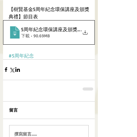
【樹賢基金5周年紀念環保講座及頒獎
典禮】節目表
5周年紀念環保講座及頒獎典禮節目表
.
下載 • 90.69MB
#5周年紀念
留言
撰寫留言......