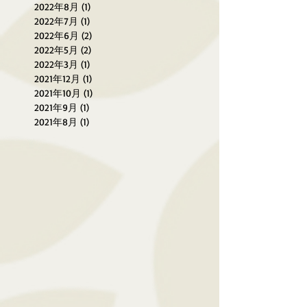
2022年8月
(1)
1 篇文章
2022年7月
(1)
1 篇文章
2022年6月
(2)
2 篇文章
2022年5月
(2)
2 篇文章
2022年3月
(1)
1 篇文章
2021年12月
(1)
1 篇文章
2021年10月
(1)
1 篇文章
2021年9月
(1)
1 篇文章
2021年8月
(1)
1 篇文章