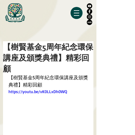
【樹賢基金5周年紀念環保
講座及頒獎典禮】精彩回
顧
【樹賢基金5周年紀念環保講座及頒獎
典禮】精彩回顧
https://youtu.be/vK0LLxDh0WQ